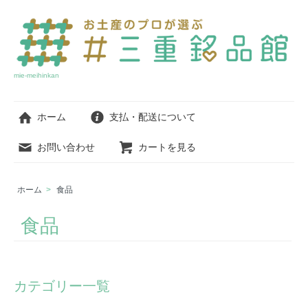
mie-meihinkan
ホーム
支払・配送について
お問い合わせ
カートを見る
ホーム
>
食品
食品
カテゴリー一覧