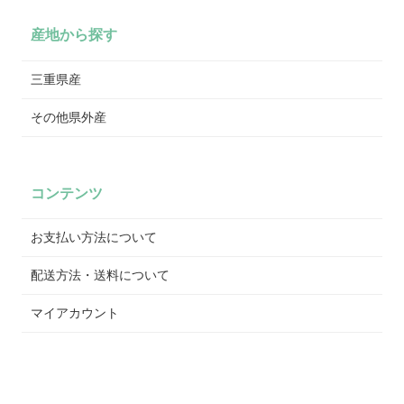
産地から探す
三重県産
その他県外産
コンテンツ
お支払い方法について
配送方法・送料について
マイアカウント