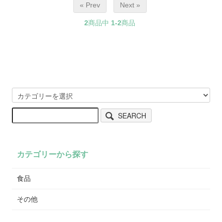
« Prev
Next »
2
商品中
1-2
商品
SEARCH
カテゴリーから探す
食品
その他