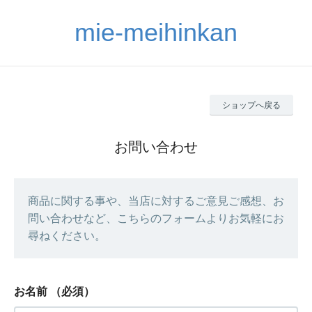
mie-meihinkan
ショップへ戻る
お問い合わせ
商品に関する事や、当店に対するご意見ご感想、お
問い合わせなど、こちらのフォームよりお気軽にお
尋ねください。
お名前
（必須）