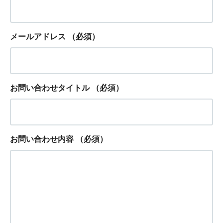
メールアドレス
（必須）
お問い合わせタイトル
（必須）
お問い合わせ内容
（必須）